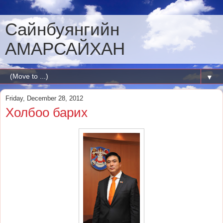
Сайнбуянгийн
АМАРСАЙХАН
▼
Friday, December 28, 2012
Холбоо барих